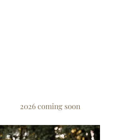
2026 coming soon