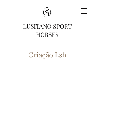
LUSITANO SPORT
HORSES
Criação Lsh